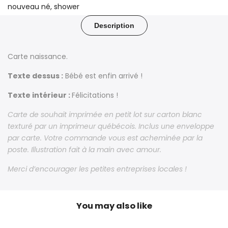
nouveau né
shower
Description
Carte naissance.
Texte dessus :
Bébé est enfin arrivé !
Texte intérieur :
Félicitations !
Carte de souhait imprimée en petit lot sur carton blanc
texturé par un imprimeur québécois. Inclus une enveloppe
par carte. Votre commande vous est acheminée par la
poste. Illustration fait à la main avec amour.
Merci d’encourager les petites entreprises locales !
You may also like